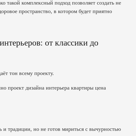
ко такой комплексный подход позволяет создать не
доровое пространство, в котором будет приятно
интерьеров: от классики до
ёт тон всему проекту.
шно
проект дизайна интерьера квартиры цена
ь и традиции, но не готов мириться с вычурностью