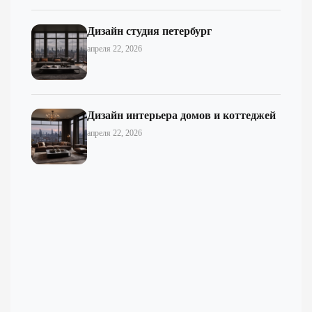
Дизайн студия петербург
апреля 22, 2026
Дизайн интерьера домов и коттеджей
апреля 22, 2026