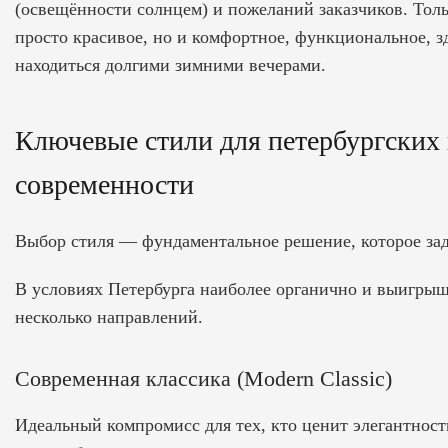
(освещённости солнцем) и пожеланий заказчиков. Толь
просто красивое, но и комфортное, функциональное, з
находиться долгими зимними вечерами.
Ключевые стили для петербургских 
современности
Выбор стиля — фундаментальное решение, которое зада
В условиях Петербурга наиболее органично и выигры
несколько направлений.
Современная классика (Modern Classic)
Идеальный компромисс для тех, кто ценит элегантност