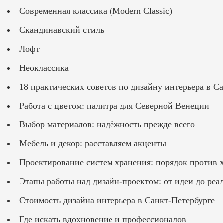
Современная классика (Modern Classic)
Скандинавский стиль
Лофт
Неоклассика
18 практических советов по дизайну интерьера в С
Работа с цветом: палитра для Северной Венеции
Выбор материалов: надёжность прежде всего
Мебель и декор: расставляем акценты
Проектирование систем хранения: порядок против 
Этапы работы над дизайн-проектом: от идеи до реа
Стоимость дизайна интерьера в Санкт-Петербурге
Где искать вдохновение и профессионалов