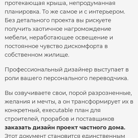
протекающая крыша, непродуманная
планировка. То же самое и с интерьером.
Без детального проекта вы рискуете
получить хаотичное нагромождение
мебели, неработающее освещение и
постоянное чувство дискомфорта в
собственном жилище.
Профессиональный дизайнер выступает в
роли вашего персонального переводчика.
Вы озвучиваете свои, порой разрозненные,
желания и мечты, а он трансформирует их в
конкретный, executable план для
строителей, прорабов и поставщиков
заказать дизайн проект частного дома.
Этот документ становится единственным