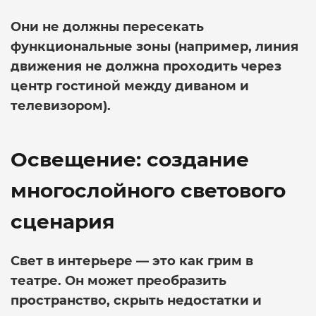
Они не должны пересекать
функциональные зоны (например, линия
движения не должна проходить через
центр гостиной между диваном и
телевизором).
Освещение: создание
многослойного светового
сценария
Свет в интерьере — это как грим в
театре. Он может преобразить
пространство, скрыть недостатки и