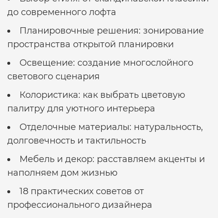
до современного лофта
Планировочные решения: зонирование
пространства открытой планировки
Освещение: создание многослойного
светового сценария
Колористика: как выбрать цветовую
палитру для уютного интерьера
Отделочные материалы: натуральность,
долговечность и тактильность
Мебель и декор: расставляем акценты и
наполняем дом жизнью
18 практических советов от
профессионального дизайнера