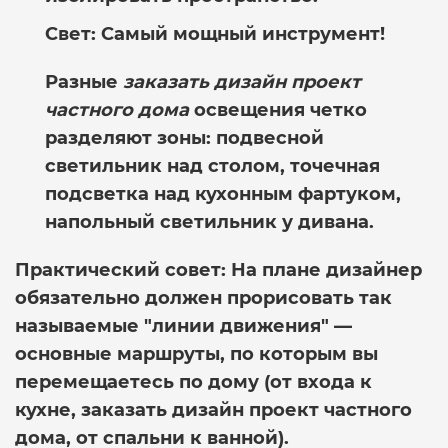
Свет:
Самый мощный инструмент!
Разные
заказать дизайн проект
частного дома
освещения четко
разделяют зоны: подвесной
светильник над столом, точечная
подсветка над кухонным фартуком,
напольный светильник у дивана.
Практический совет:
На плане дизайнер
обязательно должен прорисовать так
называемые "линии движения" —
основные маршруты, по которым вы
перемещаетесь по дому (от входа к
кухне,
заказать дизайн проект частного
дома
, от спальни к ванной).