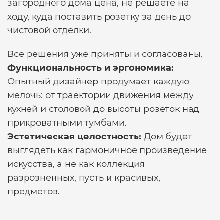
загородного дома цена,
не решаете на
ходу, куда поставить розетку за день до
чистовой отделки.
Все решения уже приняты и согласованы.
Функциональность и эргономика:
Опытный дизайнер продумает каждую
мелочь: от траектории движения между
кухней и столовой до высоты розеток над
прикроватными тумбами.
Эстетическая целостность:
Дом будет
выглядеть как гармоничное произведение
искусства, а не как коллекция
разрозненных, пусть и красивых,
предметов.