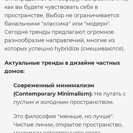
как вы будете чувствовать себя в
пространстве. Выбор не ограничивается
банальными "классика" или "модерн".
Сегодня тренды предлагают огромное
разнообразие направлений, многие из
которых успешно hybridize (смешиваются).
Актуальные тренды в дизайне частных
домов:
Современный минимализм
(Contemporary Minimalism):
Не путать с
пустым и холодным пространством.
Это философия "меньше, но лучше".
Чистые линии, открытое пространство,