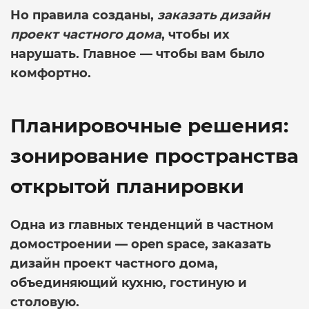
Но правила созданы,
заказать дизайн
проект частного дома
, чтобы их
нарушать. Главное — чтобы вам было
комфортно.
Планировочные решения:
зонирование пространства
открытой планировки
Одна из главных тенденций в частном
домостроении — open space,
заказать
дизайн проект частного дома
,
объединяющий кухню, гостиную и
столовую.