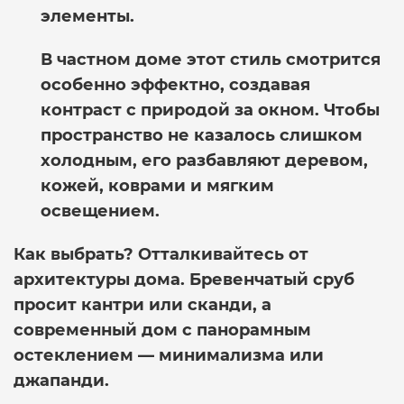
элементы.
В частном доме этот стиль смотрится
особенно эффектно, создавая
контраст с природой за окном. Чтобы
пространство не казалось слишком
холодным, его разбавляют деревом,
кожей, коврами и мягким
освещением.
Как выбрать?
Отталкивайтесь от
архитектуры дома. Бревенчатый сруб
просит кантри или сканди, а
современный дом с панорамным
остеклением — минимализма или
джапанди.