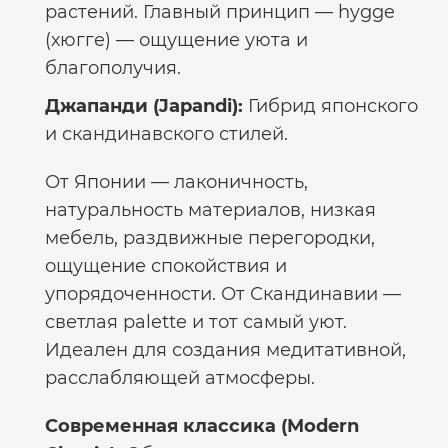
растений. Главный принцип — hygge
(хюгге) — ощущение уюта и
благополучия.
Джапанди (Japandi):
Гибрид японского
и скандинавского стилей.
От Японии — лаконичность,
натуральность материалов, низкая
мебель, раздвижные перегородки,
ощущение спокойствия и
упорядоченности. От Скандинавии —
светлая palette и тот самый уют.
Идеален для создания медитативной,
расслабляющей атмосферы.
Современная классика (Modern