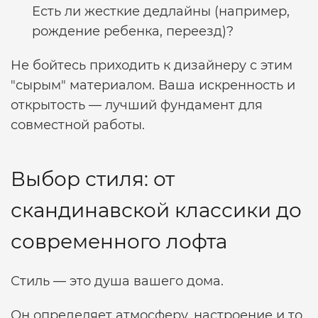
Есть ли жесткие дедлайны (например,
рождение ребенка, переезд)?
Не бойтесь приходить к дизайнеру с этим
"сырым" материалом. Ваша искренность и
открытость — лучший фундамент для
совместной работы.
Выбор стиля: от
скандинавской классики до
современного лофта
Стиль — это душа вашего дома.
Он определяет атмосферу, настроение и то,