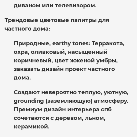
диваном или телевизором.
Трендовые цветовые палитры для
частного дома:
Природные, earthy tones:
Терракота,
охра, оливковый, насыщенный
коричневый, цвет жженой умбры,
заказать дизайн проект частного
дома
.
Создают невероятно теплую, уютную,
grounding (заземляющую) атмосферу.
Премиум дизайн интерьера спб
сочетаются с деревом, льном,
керамикой.