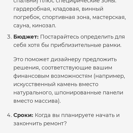
спальни) плюс специфические зоны:
гардеробная, кладовая, винный
погребок, спортивная зона, мастерская,
сауна, кинозал.
Бюджет:
Постарайтесь определить для
себя хотя бы приблизительные рамки.
Это поможет дизайнеру предложить
решения, соответствующие вашим
финансовым возможностям (например,
искусственный камень вместо
натурального, шпонированные панели
вместо массива).
Сроки:
Когда вы планируете начать и
закончить ремонт?