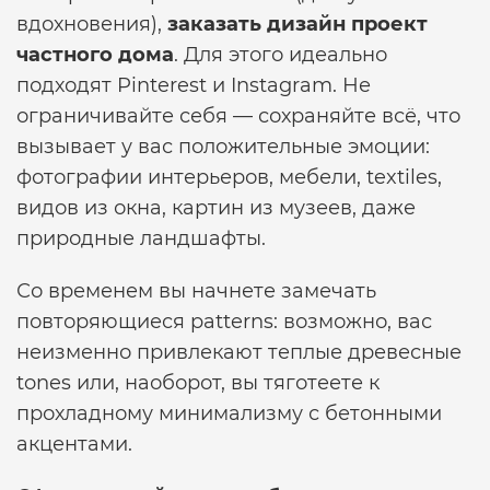
вдохновения),
заказать дизайн проект
частного дома
. Для этого идеально
подходят Pinterest и Instagram. Не
ограничивайте себя — сохраняйте всё, что
вызывает у вас положительные эмоции:
фотографии интерьеров, мебели, textiles,
видов из окна, картин из музеев, даже
природные ландшафты.
Со временем вы начнете замечать
повторяющиеся patterns: возможно, вас
неизменно привлекают теплые древесные
tones или, наоборот, вы тяготеете к
прохладному минимализму с бетонными
акцентами.