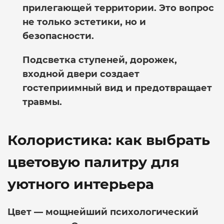
прилегающей территории.
Это вопрос
не только эстетики, но и
безопасности.
Подсветка ступеней, дорожек,
входной двери создает
гостеприимный вид и предотвращает
травмы.
Колористика: как выбрать
цветовую палитру для
уютного интерьера
Цвет — мощнейший психологический