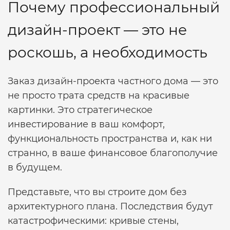
Почему профессиональный
дизайн-проект — это не
роскошь, а необходимость
Заказ дизайн-проекта частного дома — это
не просто трата средств на красивые
картинки. Это стратегическое
инвестирование в ваш комфорт,
функциональность пространства и, как ни
странно, в ваше финансовое благополучие
в будущем.
Представьте, что вы строите дом без
архитектурного плана. Последствия будут
катастрофическими: кривые стены,