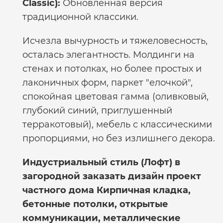
Classic):
Обновленная версия
традиционной классики.
Исчезла вычурность и тяжеловесность,
осталась элегантность. Молдинги на
стенах и потолках, но более простых и
лаконичных форм, паркет "елочкой",
спокойная цветовая гамма (оливковый,
глубокий синий, приглушенный
терракотовый), мебель с классическими
пропорциями, но без излишнего декора.
Индустриальный стиль (Лофт) в
загородной
заказать дизайн проект
частного дома
Кирпичная кладка,
бетонные потолки, открытые
коммуникации, металлические