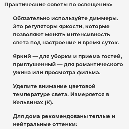
Практические советы по освещению:
Обязательно используйте диммеры.
Это регуляторы яркости, которые
позволяют менять интенсивность
света под настроение и время суток.
Яркий — для уборки и приема гостей,
приглушенный — для романтического
ужина или просмотра фильма.
Уделите внимание цветовой
температуре света.
Измеряется в
Кельвинах (К).
Для дома рекомендованы теплые и
нейтральные оттенки: