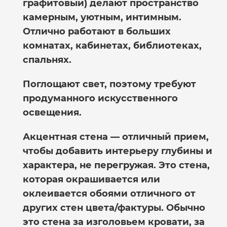
графитовый) делают пространство
камерным, уютным, интимным.
Отлично работают в больших
комнатах, кабинетах, библиотеках,
спальнях.
Поглощают свет, поэтому требуют
продуманного искусственного
освещения.
Акцентная стена
— отличный прием,
чтобы добавить интерьеру глубины и
характера, не перегружая. Это стена,
которая окрашивается или
оклеивается обоями отличного от
других стен цвета/фактуры. Обычно
это стена за изголовьем кровати, за