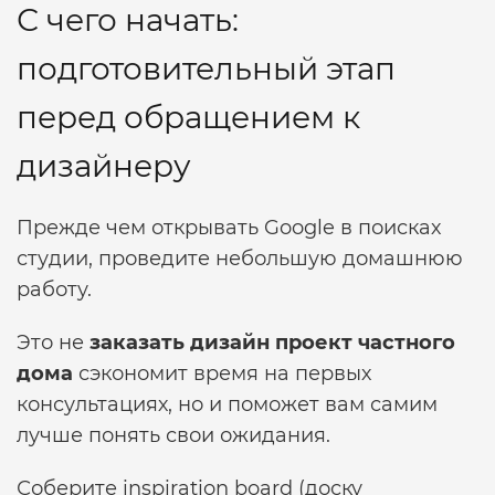
С чего начать:
подготовительный этап
перед обращением к
дизайнеру
Прежде чем открывать Google в поисках
студии, проведите небольшую домашнюю
работу.
Это не
заказать дизайн проект частного
дома
сэкономит время на первых
консультациях, но и поможет вам самим
лучше понять свои ожидания.
Соберите inspiration board (доску