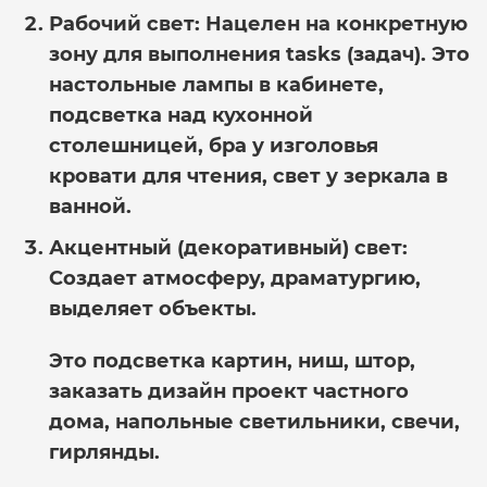
Рабочий свет:
Нацелен на конкретную
зону для выполнения tasks (задач). Это
настольные лампы в кабинете,
подсветка над кухонной
столешницей, бра у изголовья
кровати для чтения, свет у зеркала в
ванной.
Акцентный (декоративный) свет:
Создает атмосферу, драматургию,
выделяет объекты.
Это подсветка картин, ниш, штор,
заказать дизайн проект частного
дома
, напольные светильники, свечи,
гирлянды.