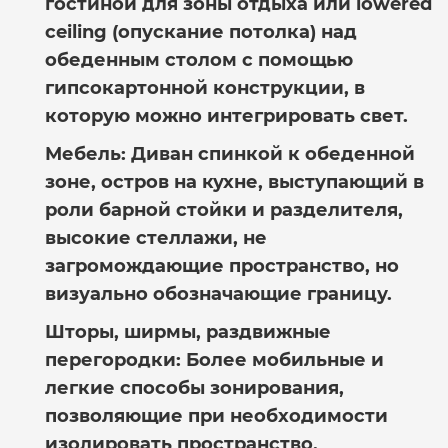
гостиной для зоны отдыха или lowered
ceiling (опускание потолка) над
обеденным столом с помощью
гипсокартонной конструкции, в
которую можно интегрировать свет.
Мебель:
Диван спинкой к обеденной
зоне, остров на кухне, выступающий в
роли барной стойки и разделителя,
высокие стеллажи, не
загромождающие пространство, но
визуально обозначающие границу.
Шторы, ширмы, раздвижные
перегородки:
Более мобильные и
легкие способы зонирования,
позволяющие при необходимости
изолировать пространство.