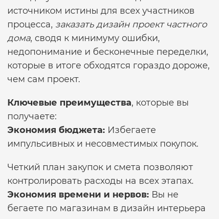
источником истины для всех участников
процесса,
заказать дизайн проект частного
дома
, сводя к минимуму ошибки,
недопонимание и бесконечные переделки,
которые в итоге обходятся гораздо дороже,
чем сам проект.
Ключевые преимущества
, которые вы
получаете:
Экономия бюджета:
Избегаете
импульсивных и несовместимых покупок.
Четкий план закупок и смета позволяют
контролировать расходы на всех этапах.
Экономия времени и нервов:
Вы не
бегаете по магазинам в
дизайн интерьера