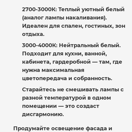
2700-3000К:
Теплый уютный белый
(аналог лампы накаливания).
Идеален для спален, гостиных, зон
отдыха.
3000-4000К:
Нейтральный белый.
Подходит для кухни, ванной,
кабинета, гардеробной — там, где
нужна максимальная
цветопередача и собранность.
Старайтесь не смешивать лампы с
разной температурой в одном
помещении — это создаст
дисгармонию.
Продумайте освещение фасада и