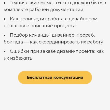
Технические моменты: что должно быть в
комплекте рабочей документации
Как происходит работа с дизайнером:
пошаговое описание процесса
Подбор команды: дизайнер, прораб,
бригада — как скоординировать их работу
Ошибки при заказе дизайн-проекта: как
их избежать
Бесплатная консультация