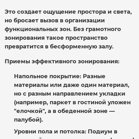
Это создает ощущение простора и света,
но бросает вызов в организации
функциональных зон. Без грамотного
зонирования такое пространство
превратится в бесформенную залу.
Приемы эффективного зонирования:
Напольное покрытие:
Разные
материалы или даже один материал,
но с разным направлением укладки
(например, паркет в гостиной уложен
"елочкой", а в обеденной зоне —
палубой).
Уровни пола и потолка:
Подиум в