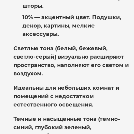
шторы.
10%
— акцентный цвет. Подушки,
декор, картины, мелкие
аксессуары.
Светлые тона
(белый, бежевый,
светло-серый) визуально расширяют
пространство, наполняют его светом и
воздухом.
Идеальны для небольших комнат и
помещений с недостатком
естественного освещения.
Темные и насыщенные тона
(темно-
синий, глубокий зеленый,