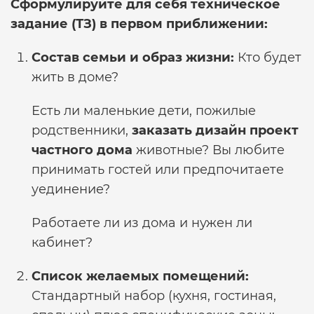
Сформулируйте для себя техническое
задание (ТЗ) в первом приближении:
Состав семьи и образ жизни:
Кто будет
жить в доме?
Есть ли маленькие дети, пожилые
родственники,
заказать дизайн проект
частного дома
животные? Вы любите
принимать гостей или предпочитаете
уединение?
Работаете ли из дома и нужен ли
кабинет?
Список желаемых помещений:
Стандартный набор (кухня, гостиная,