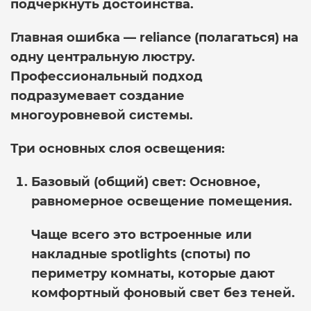
подчеркнуть достоинства.
Главная ошибка — reliance (полагаться) на
одну центральную люстру.
Профессиональный подход
подразумевает создание
многоуровневой системы.
Три основных слоя освещения:
Базовый (общий) свет:
Основное,
равномерное освещение помещения.
Чаще всего это встроенные или
накладные spotlights (споты) по
периметру комнаты, которые дают
комфортный фоновый свет без теней.